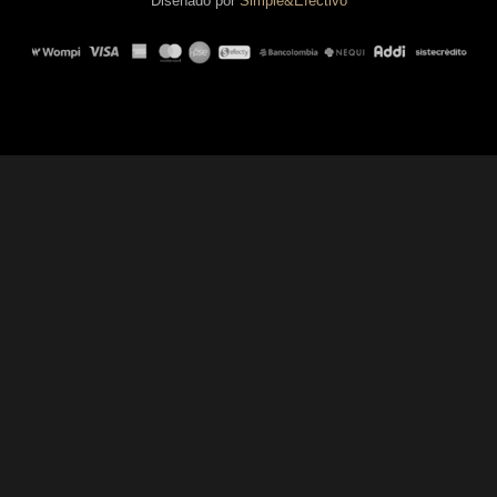
Diseñado por
Simple&Efectivo