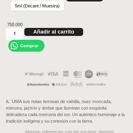
5ml (Decant / Muestra)
750.000
Añadir al carrito
Comprar
IL `UMA sus notas terrosas de vainilla, nuez moscada,
mimosa, jazmín y ámbar que iluminan con exquisita
delicadeza cada memoria del ser. Un auténtico homenaje a la
tradición indígena y su conexión con la tierra.
Algunas referencias son por encargo, demora