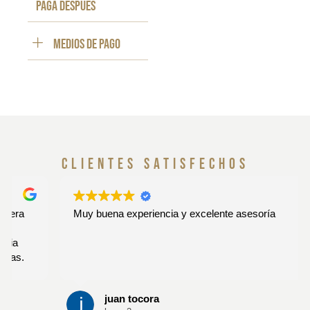
paga despues
Medios de pago
clientes satisfechos
Muy buena experiencia y excelente asesoría
juan tocora