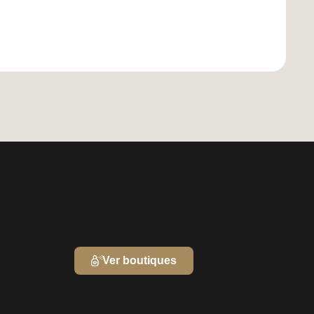
Ver boutiques