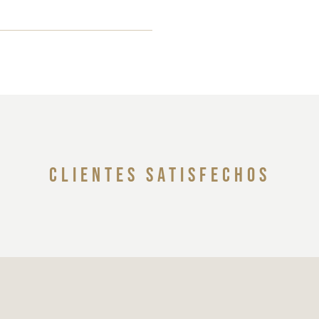
clientes satisfechos