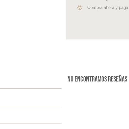
Compra ahora y paga 
No encontramos reseñas