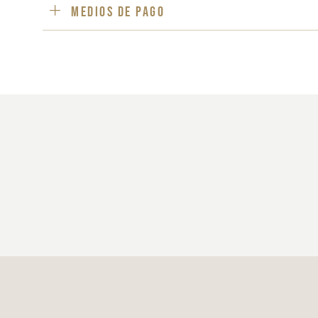
Medios de pago