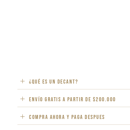
¿Qué es un decant?
ENVÍO GRATIS a partir de $200.000
Compra ahora y paga despues