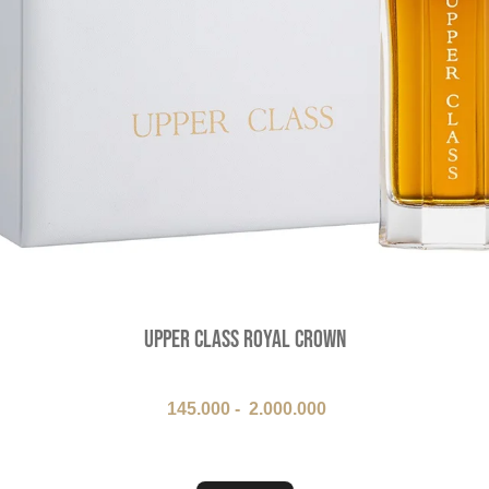
Upper Class Royal Crown
145.000
-
2.000.000