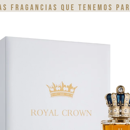
as fragancias que tenemos par