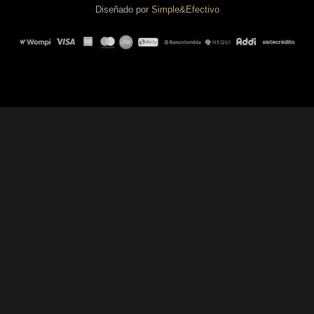
Diseñado por
Simple&Efectivo