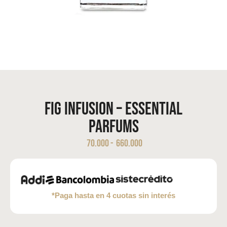
Fig Infusion – Essential
Parfums
70.000
-
660.000
*Paga hasta en 4 cuotas sin interés