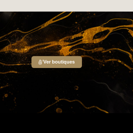
Ver boutiques