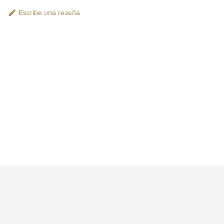
Escribe una reseña