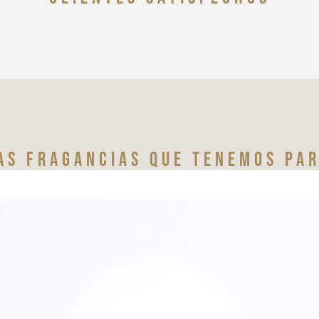
as fragancias que tenemos par