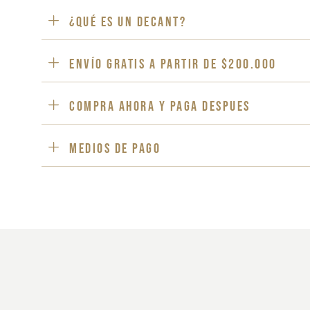
¿Qué es un decant?
ENVÍO GRATIS a partir de $200.000
Compra ahora y paga despues
Medios de pago