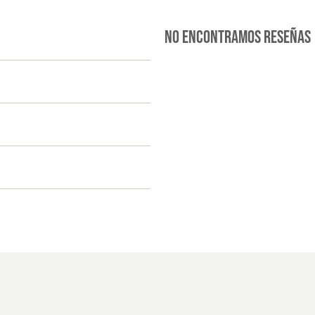
No encontramos reseñas