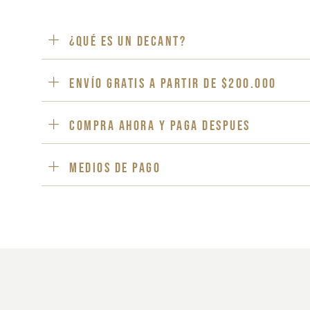
¿Qué es un decant?
ENVÍO GRATIS a partir de $200.000
Compra ahora y paga despues
Medios de pago