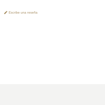
Escribe una reseña