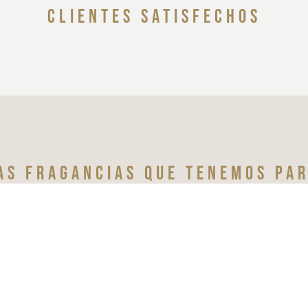
clientes satisfechos
as fragancias que tenemos par