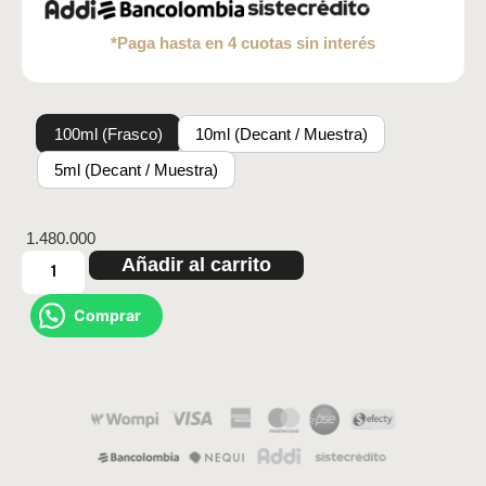
*Paga hasta en 4 cuotas sin interés
100ml (Frasco)
10ml (Decant / Muestra)
5ml (Decant / Muestra)
1.480.000
Añadir al carrito
Comprar