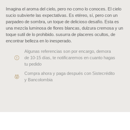
Imagina el aroma del cielo, pero no como lo conoces. El cielo
sucio subvierte las expectativas. Es etéreo, sí, pero con un
parpadeo de sombra, un toque de delicioso desafío. Esta es
una mezcla luminosa de flores blancas, dulzura cremosa y un
toque sutil de lo prohibido. susurra de placeres ocultos, de
encontrar belleza en lo inesperado.
Algunas referencias son por encargo, demora
de 10-15 días, te notificaremos en cuanto hagas
tu pedido
Compra ahora y paga después con Sistecrédito
y Bancolombia