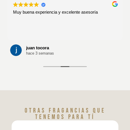
Muy buena experiencia y excelente asesoría
juan tocora
hace 3 semanas
Otras fragancias que
tenemos para tí