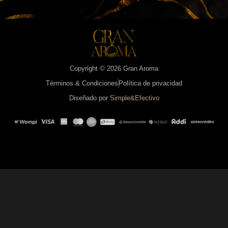
Copyright © 2026 Gran Aroma
Términos & Condiciones
Política de privacidad
Diseñado por
Simple&Efectivo