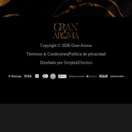
Copyright © 2026 Gran Aroma
Términos & Condiciones
Política de privacidad
Diseñado por
Simple&Efectivo