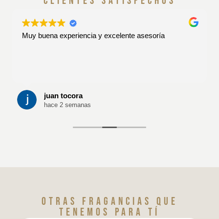
clientes satisfechos
Muy buena experiencia y excelente asesoría
juan tocora
hace 2 semanas
Otras fragancias que
tenemos para tí