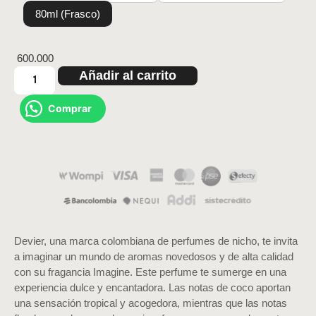
80ml (Frasco)
600.000
Añadir al carrito
Comprar
Devier, una marca colombiana de perfumes de nicho, te invita
a imaginar un mundo de aromas novedosos y de alta calidad
con su fragancia Imagine. Este perfume te sumerge en una
experiencia dulce y encantadora. Las notas de coco aportan
una sensación tropical y acogedora, mientras que las notas