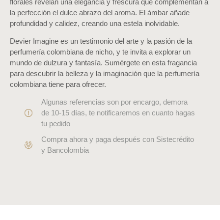
florales revelan una elegancia y frescura que complementan a
la perfección el dulce abrazo del aroma. El ámbar añade
profundidad y calidez, creando una estela inolvidable.
Devier Imagine es un testimonio del arte y la pasión de la
perfumería colombiana de nicho, y te invita a explorar un
mundo de dulzura y fantasía. Sumérgete en esta fragancia
para descubrir la belleza y la imaginación que la perfumería
colombiana tiene para ofrecer.
Algunas referencias son por encargo, demora
de 10-15 días, te notificaremos en cuanto hagas
tu pedido
Compra ahora y paga después con Sistecrédito
y Bancolombia