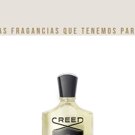
as fragancias que tenemos par