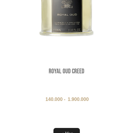
Royal Oud Creed
140.000
-
1.900.000