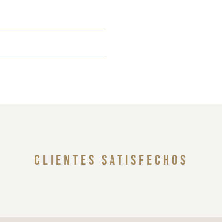
clientes satisfechos