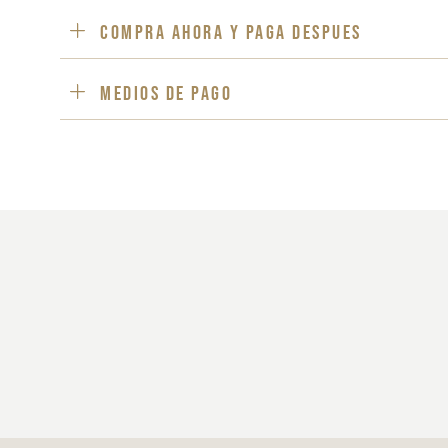
Compra ahora y paga despues
Medios de pago