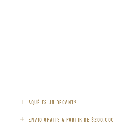
¿Qué es un decant?
ENVÍO GRATIS a partir de $200.000