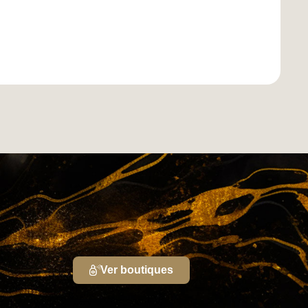
Ver boutiques