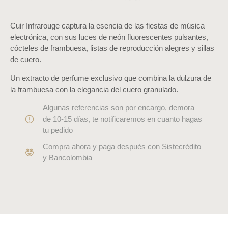
Cuir Infrarouge captura la esencia de las fiestas de música
electrónica, con sus luces de neón fluorescentes pulsantes,
cócteles de frambuesa, listas de reproducción alegres y sillas
de cuero.
Un extracto de perfume exclusivo que combina la dulzura de
la frambuesa con la elegancia del cuero granulado.
Algunas referencias son por encargo, demora
de 10-15 días, te notificaremos en cuanto hagas
tu pedido
Compra ahora y paga después con Sistecrédito
y Bancolombia