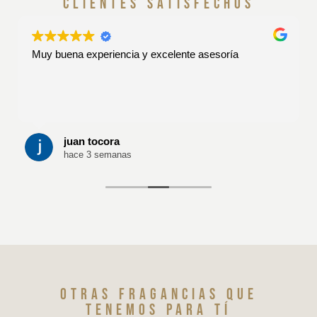
clientes satisfechos
Muy buena experiencia y excelente asesoría
juan tocora
hace 3 semanas
Otras fragancias que
tenemos para tí