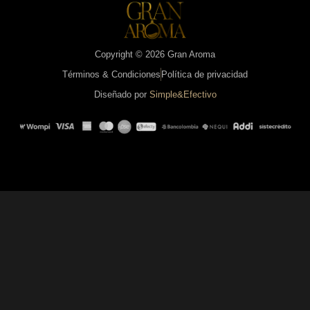
Copyright © 2026 Gran Aroma
Términos & Condiciones
Política de privacidad
Diseñado por
Simple&Efectivo