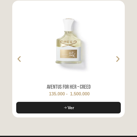
Aventus for Her – Creed
135.000
-
1.500.000
Ver