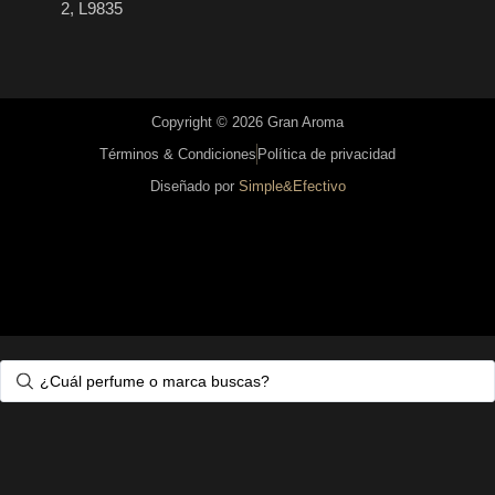
2, L9835
Copyright © 2026 Gran Aroma
Términos & Condiciones
Política de privacidad
Diseñado por
Simple&Efectivo