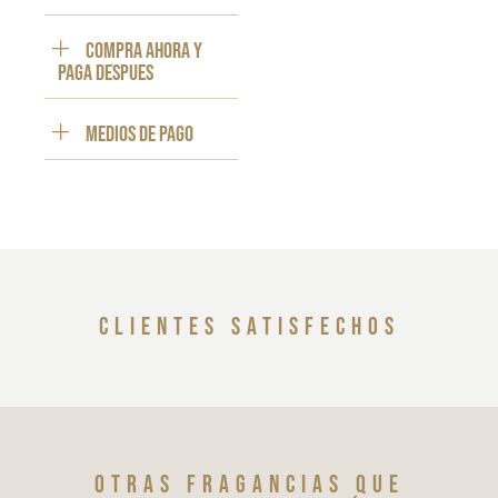
Compra ahora y
paga despues
Medios de pago
clientes satisfechos
Otras fragancias que