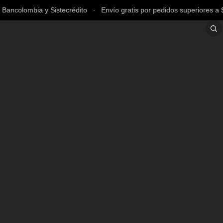
ncolombia y Sistecrédito ∙ Envío gratis por pedidos superiores a $2