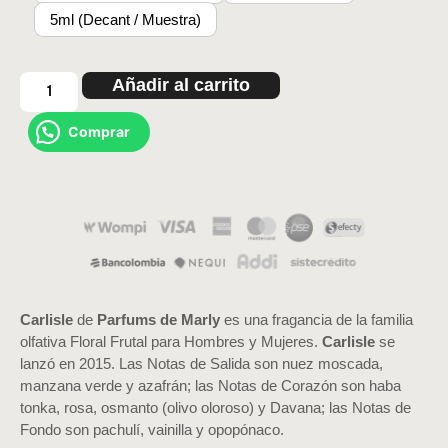
5ml (Decant / Muestra)
Añadir al carrito
Comprar
Carlisle
de
Parfums de Marly
es una fragancia de la familia
olfativa Floral Frutal para Hombres y Mujeres.
Carlisle
se
lanzó en 2015. Las Notas de Salida son nuez moscada,
manzana verde y azafrán; las Notas de Corazón son haba
tonka, rosa, osmanto (olivo oloroso) y Davana; las Notas de
Fondo son pachulí, vainilla y opopónaco.