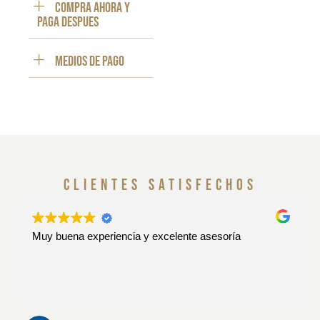
Compra ahora y
paga despues
Medios de pago
clientes satisfechos
Muy buena experiencia y excelente asesoría