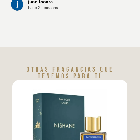
juan tocora
hace 2 semanas
Otras fragancias que
tenemos para tí