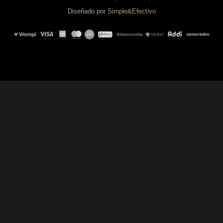
Diseñado por
Simple&Efectivo