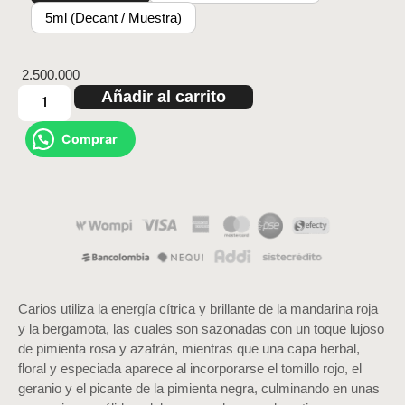
5ml (Decant / Muestra)
2.500.000
Añadir al carrito
Comprar
Carios utiliza la energía cítrica y brillante de la mandarina roja
y la bergamota, las cuales son sazonadas con un toque lujoso
de pimienta rosa y azafrán, mientras que una capa herbal,
floral y especiada aparece al incorporarse el tomillo rojo, el
geranio y el picante de la pimienta negra, culminando en unas