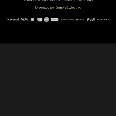
Diseñado por
Simple&Efectivo