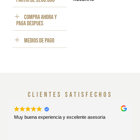
partir de $200.000
Compra ahora y
paga despues
Medios de pago
clientes satisfechos
Muy buena experiencia y excelente asesoría