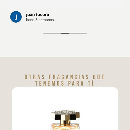
juan tocora
hace 3 semanas
Otras fragancias que
tenemos para tí