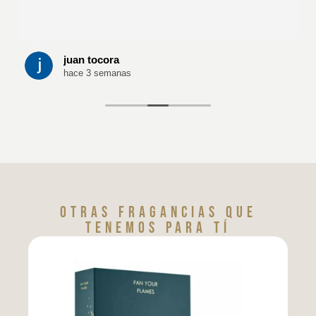
juan tocora
hace 3 semanas
Otras fragancias que
tenemos para tí