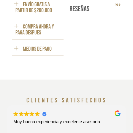
ENVÍO GRATIS a
reseña
reseñas
partir de $200.000
Compra ahora y
paga despues
Medios de pago
clientes satisfechos
Muy buena experiencia y excelente asesoría