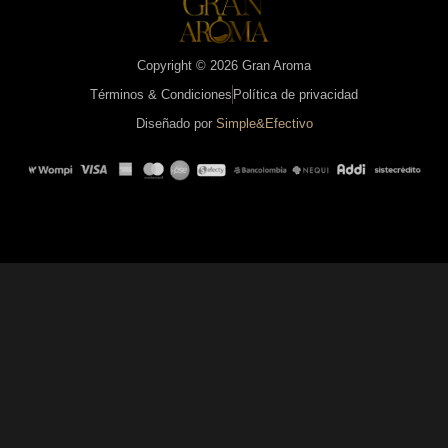
Copyright © 2026 Gran Aroma
Términos & Condiciones
Política de privacidad
Diseñado por
Simple&Efectivo