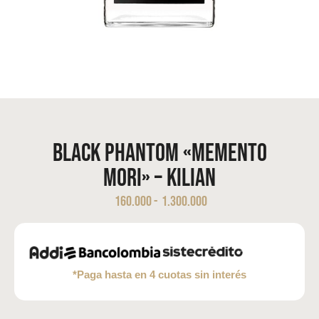
Black Phantom «Memento
Mori» – Kilian
160.000
-
1.300.000
*Paga hasta en 4 cuotas sin interés