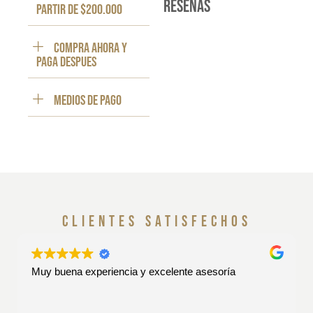
reseñas
partir de $200.000
Compra ahora y
paga despues
Medios de pago
clientes satisfechos
Muy buena experiencia y excelente asesoría