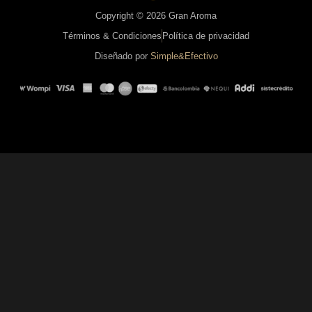
Copyright © 2026 Gran Aroma
Términos & Condiciones
Política de privacidad
Diseñado por
Simple&Efectivo