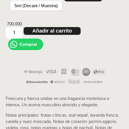
5ml (Decant / Muestra)
700.000
Añadir al carrito
Comprar
Frescura y fuerza unidas en una fragancia misteriosa e
intensa. Un aroma masculino atrevido y elegante.
Notas principales: frutas cítricas, oud nepalí, lavanda fresca,
canela y nuez moscada. Notas de corazón: jazmín egipcio,
violeta, rosa, notas marinas y hojas de pachulí. Notas de