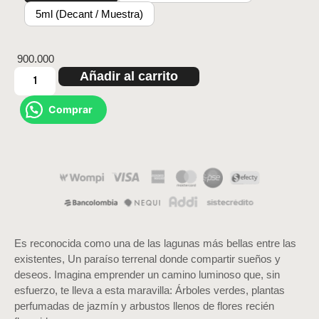
5ml (Decant / Muestra)
900.000
Añadir al carrito
Comprar
Es reconocida como una de las lagunas más bellas entre las
existentes, Un paraíso terrenal donde compartir sueños y
deseos. Imagina emprender un camino luminoso que, sin
esfuerzo, te lleva a esta maravilla: Árboles verdes, plantas
perfumadas de jazmín y arbustos llenos de flores recién