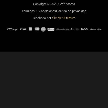
Copyright © 2026 Gran Aroma
Términos & Condiciones
Política de privacidad
Diseñado por
Simple&Efectivo