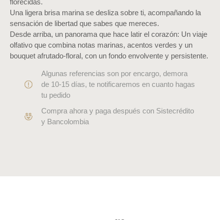
florecidas.
Una ligera brisa marina se desliza sobre ti, acompañando la
sensación de libertad que sabes que mereces.
Desde arriba, un panorama que hace latir el corazón: Un viaje
olfativo que combina notas marinas, acentos verdes y un
bouquet afrutado-floral, con un fondo envolvente y persistente.
Algunas referencias son por encargo, demora
de 10-15 días, te notificaremos en cuanto hagas
tu pedido
Compra ahora y paga después con Sistecrédito
y Bancolombia