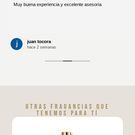
Muy buena experiencia y excelente asesoría
juan tocora
hace 2 semanas
Otras fragancias que
tenemos para tí