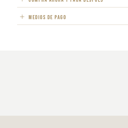
Medios de pago