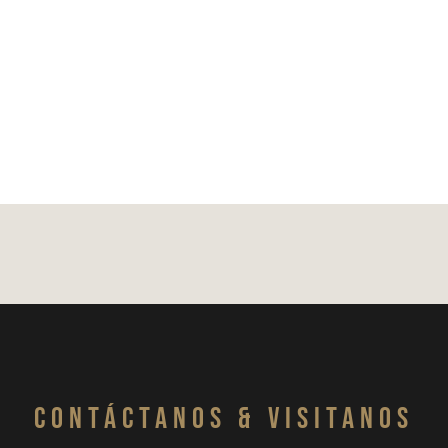
CONTáCTanos & VISITANOS