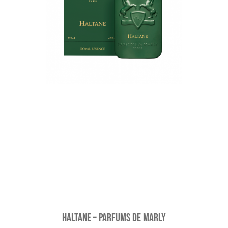
Haltane – Parfums de Marly