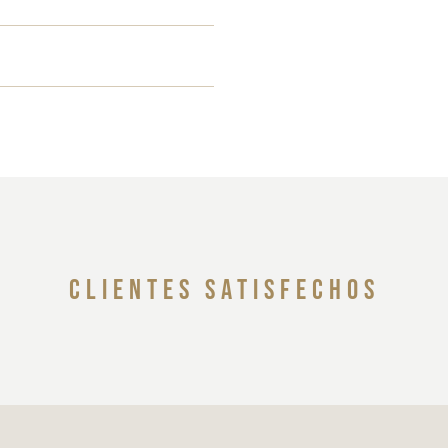
clientes satisfechos