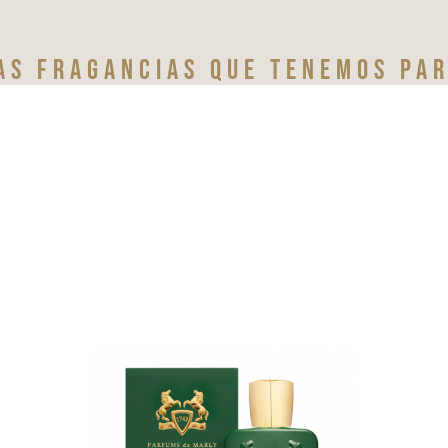
as fragancias que tenemos par