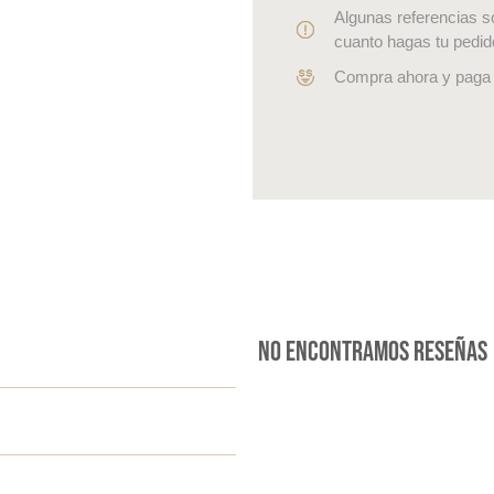
Algunas referencias s
cuanto hagas tu pedid
Compra ahora y paga 
No encontramos reseñas