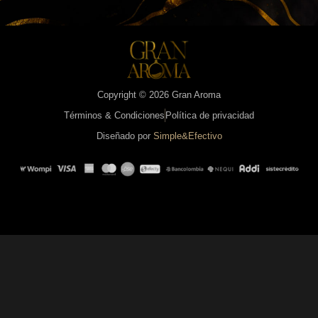
Copyright © 2026 Gran Aroma
Términos & Condiciones
Política de privacidad
Diseñado por
Simple&Efectivo