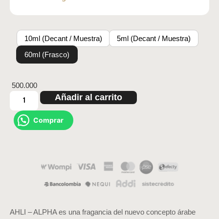
10ml (Decant / Muestra)
5ml (Decant / Muestra)
60ml (Frasco)
500.000
Añadir al carrito
Comprar
AHLI – ALPHA es una fragancia del nuevo concepto árabe