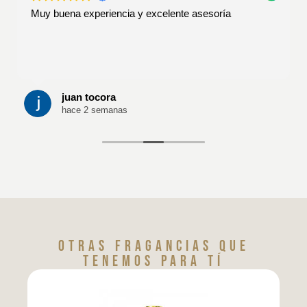
Muy buena experiencia y excelente asesoría
juan tocora
hace 2 semanas
Otras fragancias que
tenemos para tí