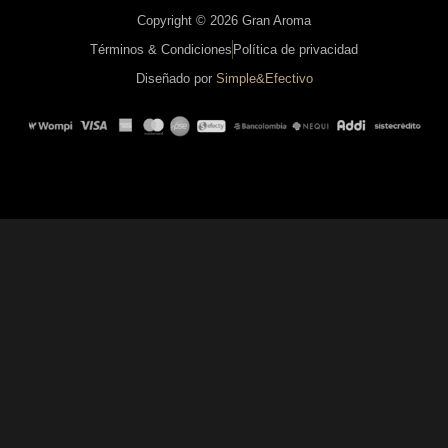
Copyright © 2026 Gran Aroma
Términos & Condiciones
Política de privacidad
Diseñado por
Simple&Efectivo