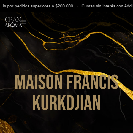
 por pedidos superiores a $200.000 ∙ Cuotas sin interés con Addi, Ba
Maison Francis
Kurkdjian