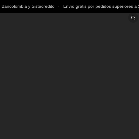
ncolombia y Sistecrédito ∙ Envío gratis por pedidos superiores a $2